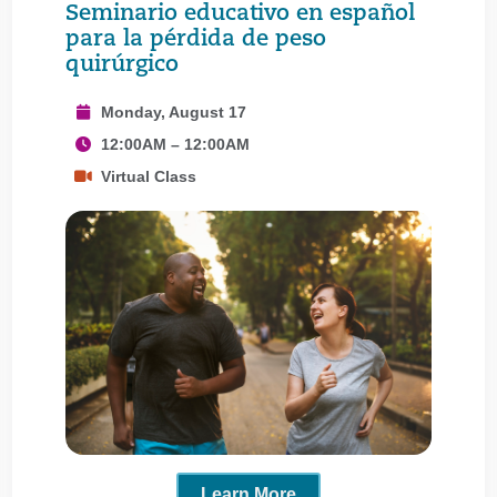
Seminario educativo en español
para la pérdida de peso
quirúrgico
Monday, August 17
12:00AM – 12:00AM
Virtual Class
Learn More