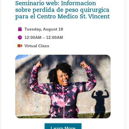
Seminario web: Informacion
sobre perdida de peso quirurgica
para el Centro Medico St. Vincent
Tuesday, August 18
12:00AM – 12:00AM
Virtual Class
Learn More