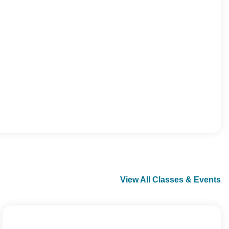
View All Classes & Events