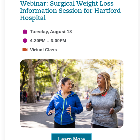
Webinar: Surgical Weight Loss
Information Session for Hartford
Hospital
Tuesday, August 18
4:30PM – 6:00PM
Virtual Class
Learn More