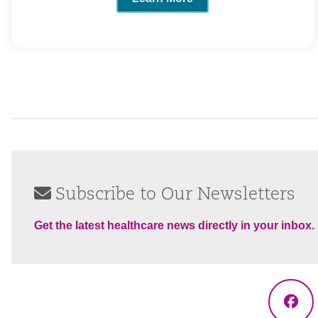
Subscribe to Our Newsletters
Get the latest healthcare news directly in your inbox.
Fac